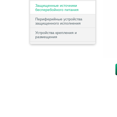
Защищенные источники
бесперебойного питания
Периферийные устройства
защищенного исполнения
Устройства крепления и
размещения