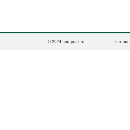
© 2024 npo-pusk.ru
контакт