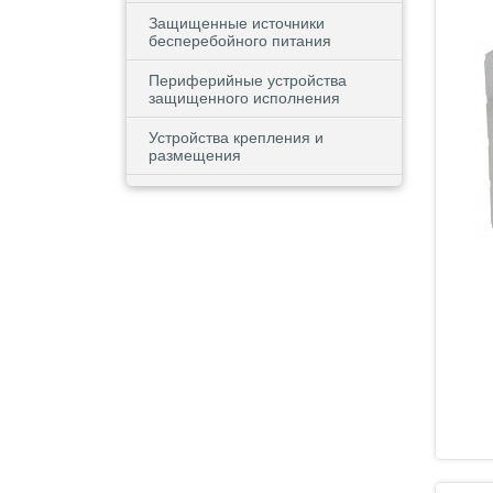
Защищенные источники
бесперебойного питания
Периферийные устройства
защищенного исполнения
Устройства крепления и
размещения