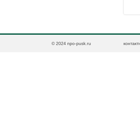
© 2024 npo-pusk.ru
контакт