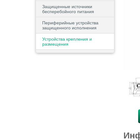
Защищенные источники
бесперебойного питания
Периферийные устройства
защищенного исполнения
Устройства крепления и
размещения
Инф